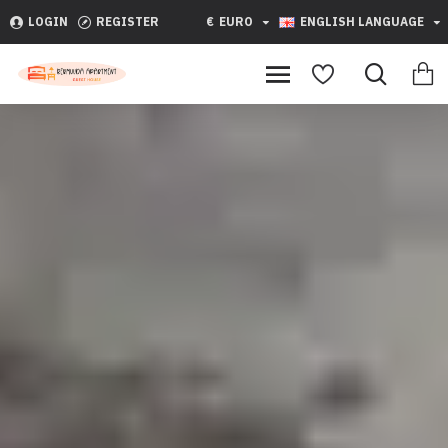
LOGIN
REGISTER
€
EURO
ENGLISH LANGUAGE